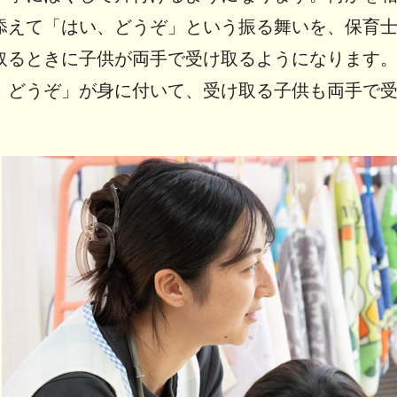
添えて「はい、どうぞ」という振る舞いを、保育
取るときに子供が両手で受け取るようになります
、どうぞ」が身に付いて、受け取る子供も両手で