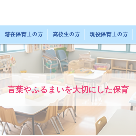
潜在保育士の方
高校生の方
現役保育士の方
言葉やふるまいを大切にした保育