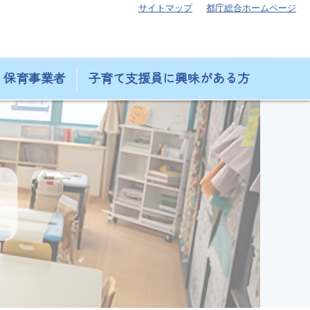
サイトマップ
都庁総合ホームページ
保育事業者
子育て支援員に興味がある方