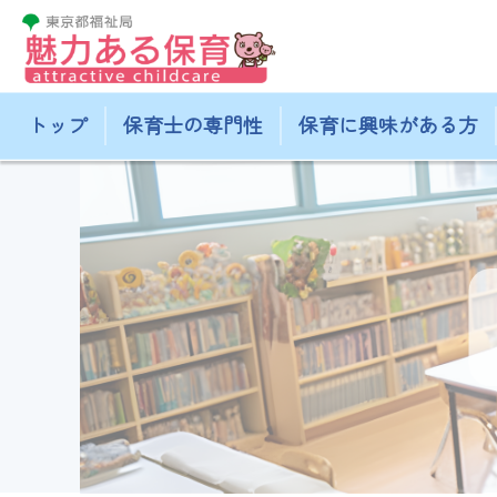
トップ
保育士の専門性
保育に興味がある方