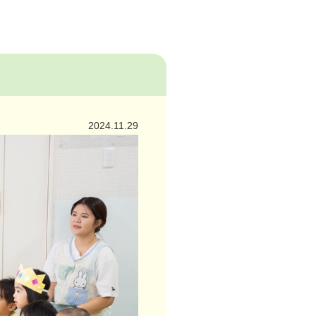
2024.11.29