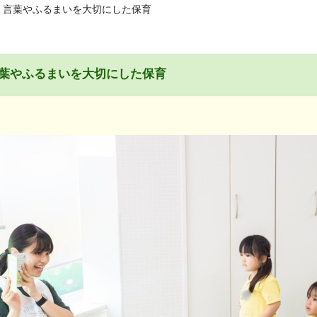
 言葉やふるまいを大切にした保育
葉やふるまいを大切にした保育