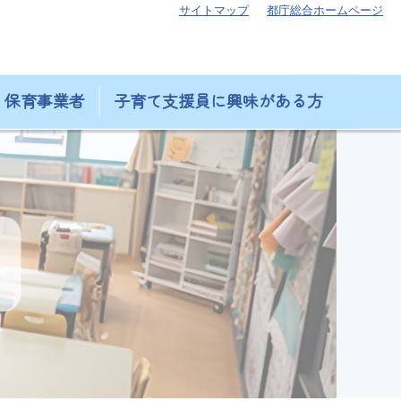
サイトマップ
都庁総合ホームページ
保育事業者
子育て支援員に興味がある方