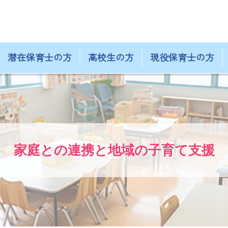
潜在保育士の方
高校生の方
現役保育士の方
家庭との連携と地域の子育て支援