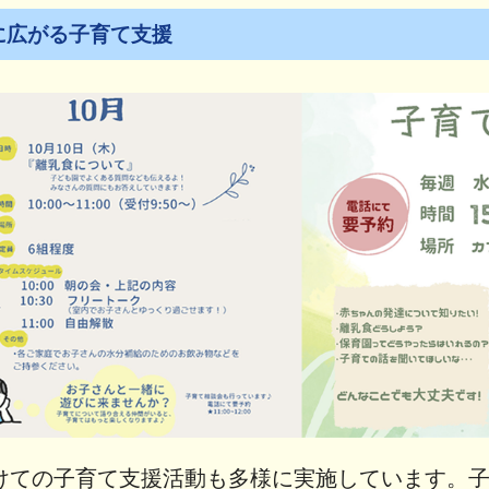
に広がる子育て支援
けての子育て支援活動も多様に実施しています。