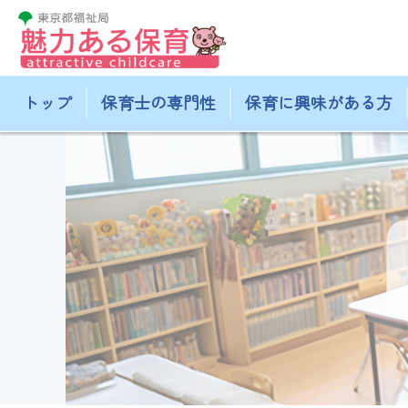
トップ
保育士の専門性
保育に興味がある方