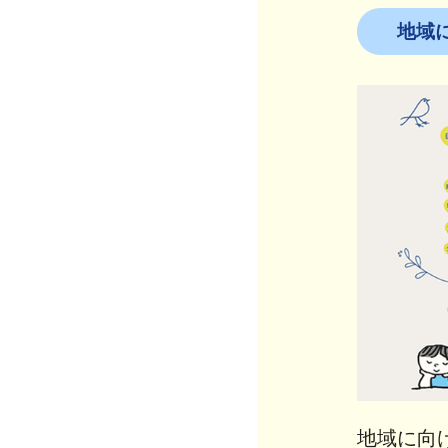
地域
地域に向