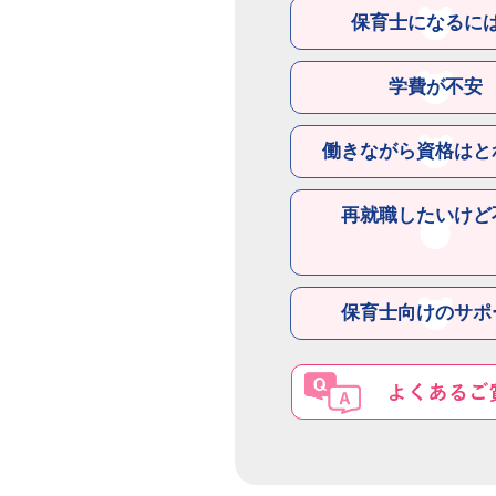
保育士になるに
学費が不安
働きながら資格はと
再就職したいけど
保育士向けのサポ