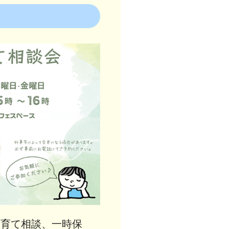
子育て相談、一時保